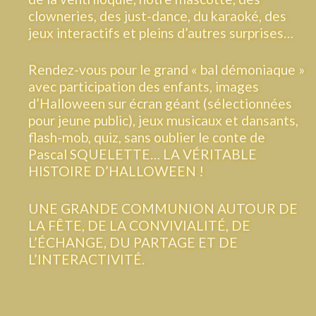
clowneries, des just-dance, du karaoké, des
jeux interactifs et pleins d’autres surprises…
Rendez-vous pour le grand « bal démoniaque »
avec participation des enfants, images
d’Halloween sur écran géant (sélectionnées
pour jeune public), jeux musicaux et dansants,
flash-mob, quiz, sans oublier le conte de
Pascal SQUELETTE… LA VÉRITABLE
HISTOIRE D’HALLOWEEN !
UNE GRANDE COMMUNION AUTOUR DE
LA FÊTE, DE LA CONVIVIALITÉ, DE
L’ÉCHANGE, DU PARTAGE ET DE
L’INTERACTIVITÉ.