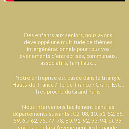
Des enfants aux seniors, nous avons
développé une multitude de thèmes
intergénérationnels pour tous vos
événements d’entreprises, communaux,
associatifs, familiaux…
Notre entreprise est basée dans le triangle
Hauts-de-France / Ile-de-France / Grand Est…
Très proche du Grand Paris.
Nous intervenons facilement dans les
départements suivants : 02, 08, 10, 51, 52, 55,
59, 60, 62, 75, 77, 78, 80, 91, 92, 93, 94, et 95,
voire au-delà si l’événement le demande.