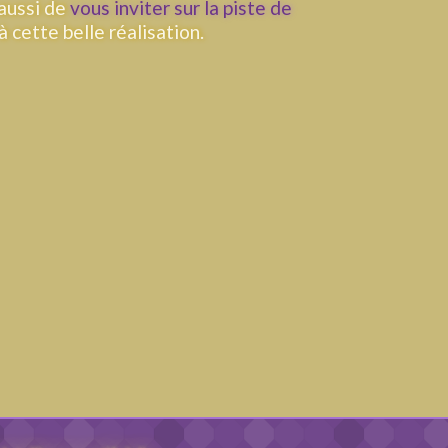
 aussi de
vous inviter sur la piste de
 cette belle réalisation.