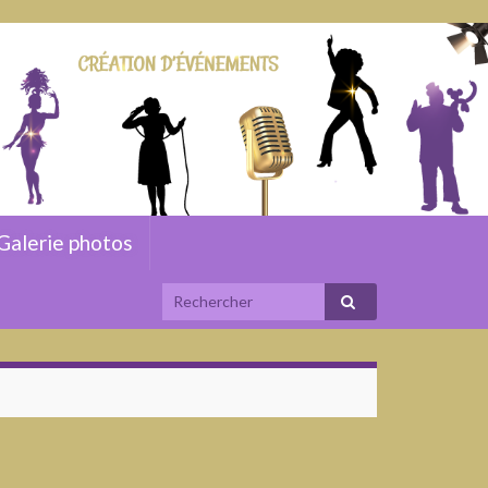
Galerie photos