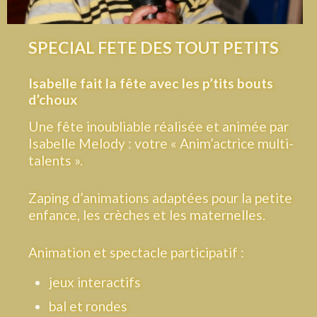
SPECIAL FETE DES TOUT PETITS
Isabelle fait la fête avec les p’tits bouts
d’choux
Une fête inoubliable réalisée et animée par
Isabelle Melody : votre « Anim’actrice multi-
talents ».
Zaping d’animations adaptées pour la petite
enfance, les crèches et les maternelles.
Animation et spectacle participatif :
jeux interactifs
bal et rondes